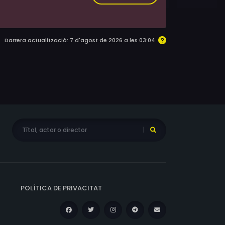
Darrera actualització: 7 d'agost de 2026 a les 03:04
POLÍTICA DE PRIVACITAT