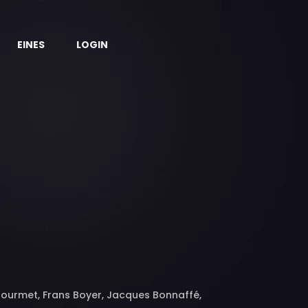
EINES
LOGIN
 Gourmet, Frans Boyer, Jacques Bonnaffé,