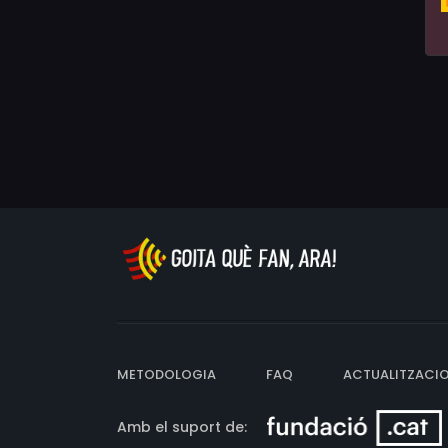
METODOLOGIA
FAQ
ACTUALITZACI
Amb el suport de: