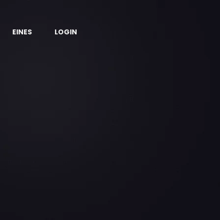
EINES
LOGIN