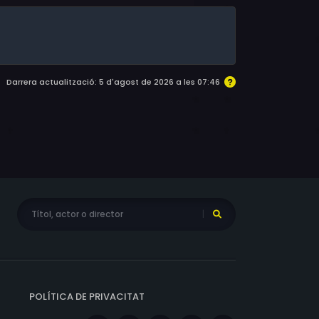
Darrera actualització: 5 d'agost de 2026 a les 07:46
POLÍTICA DE PRIVACITAT