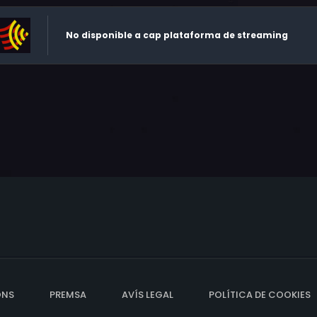
No disponible a cap plataforma de streaming
ONS
PREMSA
AVÍS LEGAL
POLÍTICA DE COOKIES