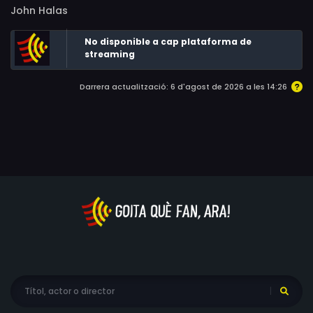
John Halas
No disponible a cap plataforma de
streaming
Darrera actualització: 6 d'agost de 2026 a les 14:26