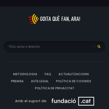
METODOLOGIA
FAQ
ACTUALITZACIONS
PREMSA
AVÍS LEGAL
POLÍTICA DE COOKIES
POLÍTICA DE PRIVACITAT
Amb el suport de: