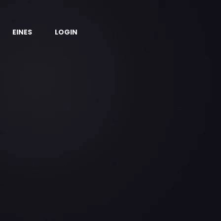
EINES
LOGIN