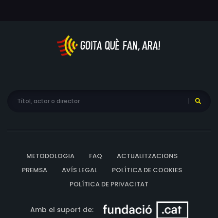
METODOLOGIA
FAQ
ACTUALITZACIONS
PREMSA
AVÍS LEGAL
POLÍTICA DE COOKIES
POLÍTICA DE PRIVACITAT
Amb el suport de: