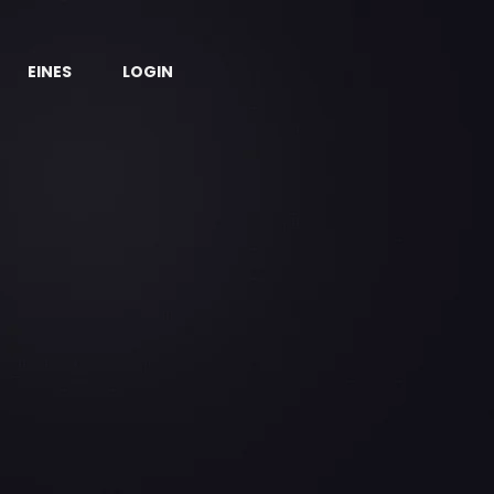
EINES
LOGIN