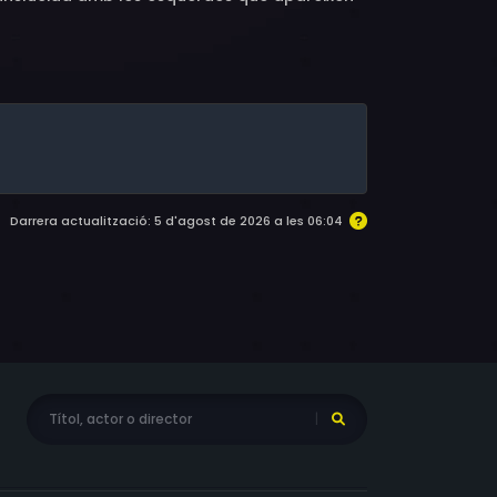
Darrera actualització: 5 d'agost de 2026 a les 06:04