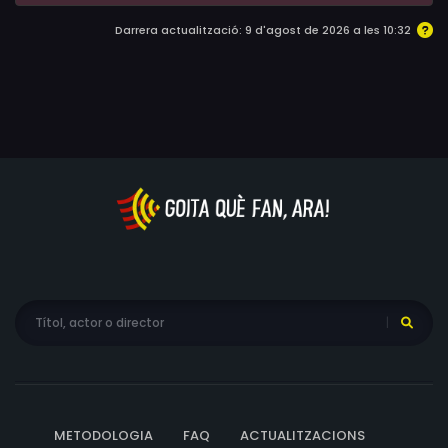
Darrera actualització: 9 d'agost de 2026 a les 10:32
METODOLOGIA
FAQ
ACTUALITZACIONS