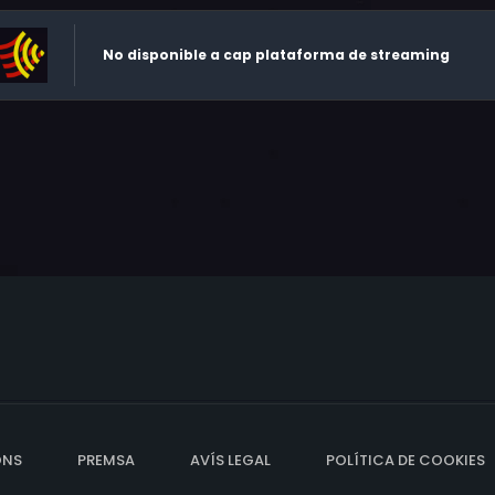
No disponible a cap plataforma de streaming
ONS
PREMSA
AVÍS LEGAL
POLÍTICA DE COOKIES