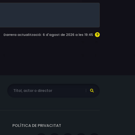
Darrera actualització: 6 d'agost de 2026 a les 19:45
POLÍTICA DE PRIVACITAT