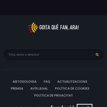
METODOLOGIA
FAQ
ACTUALITZACIONS
PREMSA
AVÍS LEGAL
POLÍTICA DE COOKIES
POLÍTICA DE PRIVACITAT