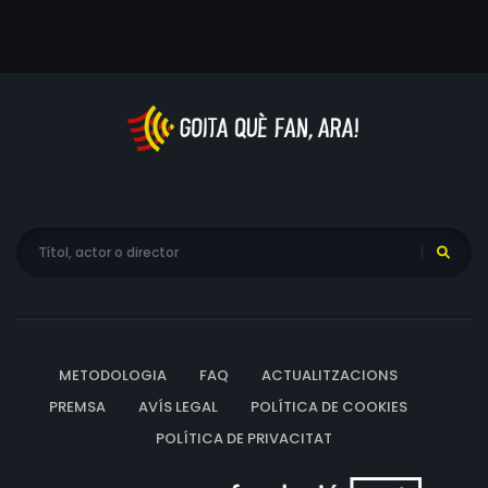
METODOLOGIA
FAQ
ACTUALITZACIONS
PREMSA
AVÍS LEGAL
POLÍTICA DE COOKIES
POLÍTICA DE PRIVACITAT