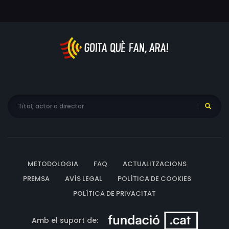
METODOLOGIA
FAQ
ACTUALITZACIONS
PREMSA
AVÍS LEGAL
POLÍTICA DE COOKIES
POLÍTICA DE PRIVACITAT
Amb el suport de: