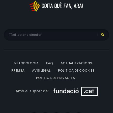
METODOLOGIA
FAQ
ACTUALITZACIONS
PREMSA
AVÍS LEGAL
POLÍTICA DE COOKIES
POLÍTICA DE PRIVACITAT
Amb el suport de: