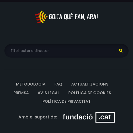
METODOLOGIA
FAQ
ACTUALITZACIONS
PREMSA
AVÍS LEGAL
POLÍTICA DE COOKIES
POLÍTICA DE PRIVACITAT
Amb el suport de: