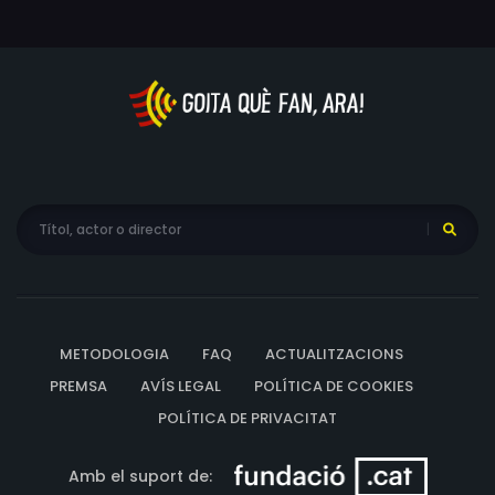
METODOLOGIA
FAQ
ACTUALITZACIONS
PREMSA
AVÍS LEGAL
POLÍTICA DE COOKIES
POLÍTICA DE PRIVACITAT
Amb el suport de: