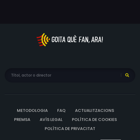
METODOLOGIA
FAQ
ACTUALITZACIONS
PREMSA
AVÍS LEGAL
POLÍTICA DE COOKIES
POLÍTICA DE PRIVACITAT