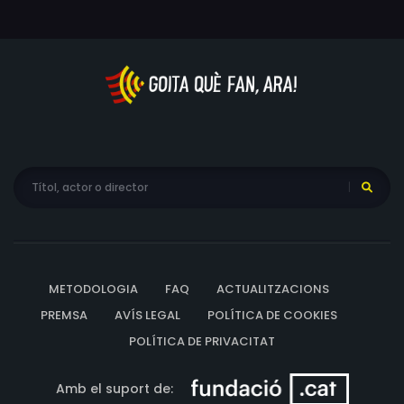
METODOLOGIA
FAQ
ACTUALITZACIONS
PREMSA
AVÍS LEGAL
POLÍTICA DE COOKIES
POLÍTICA DE PRIVACITAT
Amb el suport de: