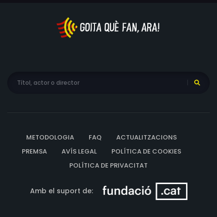
METODOLOGIA
FAQ
ACTUALITZACIONS
PREMSA
AVÍS LEGAL
POLÍTICA DE COOKIES
POLÍTICA DE PRIVACITAT
Amb el suport de: