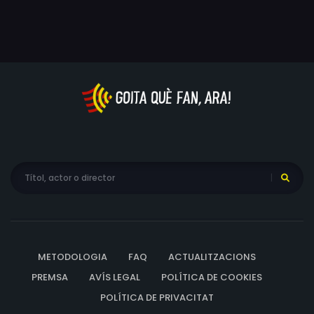
METODOLOGIA
FAQ
ACTUALITZACIONS
PREMSA
AVÍS LEGAL
POLÍTICA DE COOKIES
POLÍTICA DE PRIVACITAT