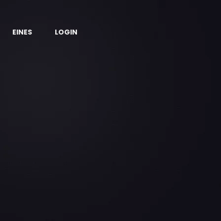
EINES
LOGIN