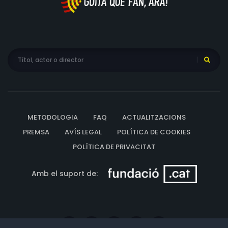
METODOLOGIA
FAQ
ACTUALITZACIONS
PREMSA
AVÍS LEGAL
POLÍTICA DE COOKIES
POLÍTICA DE PRIVACITAT
Amb el suport de: