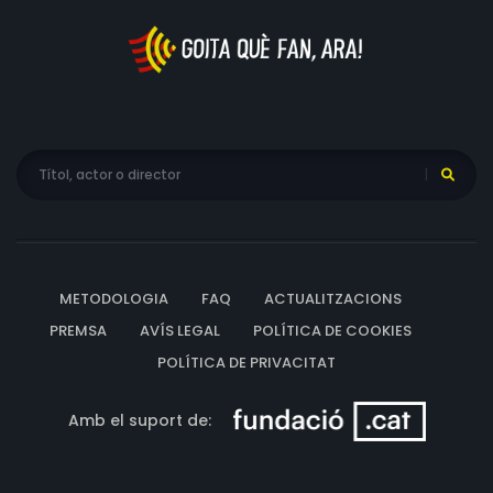
METODOLOGIA
FAQ
ACTUALITZACIONS
PREMSA
AVÍS LEGAL
POLÍTICA DE COOKIES
POLÍTICA DE PRIVACITAT
Amb el suport de: