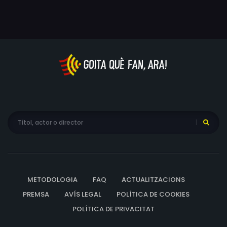
METODOLOGIA
FAQ
ACTUALITZACIONS
PREMSA
AVÍS LEGAL
POLÍTICA DE COOKIES
POLÍTICA DE PRIVACITAT