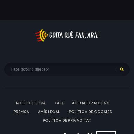
METODOLOGIA
FAQ
ACTUALITZACIONS
PREMSA
AVÍS LEGAL
POLÍTICA DE COOKIES
POLÍTICA DE PRIVACITAT