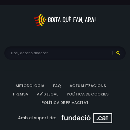
METODOLOGIA
FAQ
ACTUALITZACIONS
PREMSA
AVÍS LEGAL
POLÍTICA DE COOKIES
POLÍTICA DE PRIVACITAT
Amb el suport de: