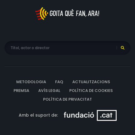
METODOLOGIA
FAQ
ACTUALITZACIONS
PREMSA
AVÍS LEGAL
POLÍTICA DE COOKIES
POLÍTICA DE PRIVACITAT
Amb el suport de: