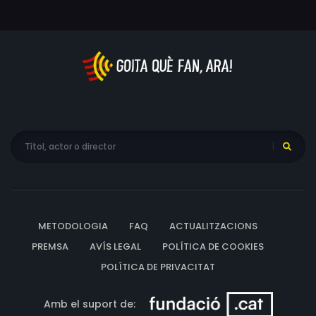
METODOLOGIA
FAQ
ACTUALITZACIONS
PREMSA
AVÍS LEGAL
POLÍTICA DE COOKIES
POLÍTICA DE PRIVACITAT
Amb el suport de: