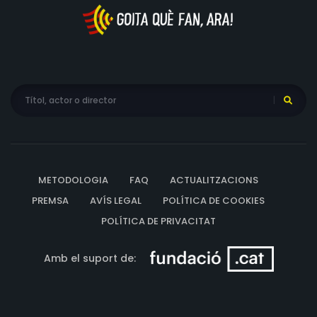
METODOLOGIA
FAQ
ACTUALITZACIONS
PREMSA
AVÍS LEGAL
POLÍTICA DE COOKIES
POLÍTICA DE PRIVACITAT
Amb el suport de: