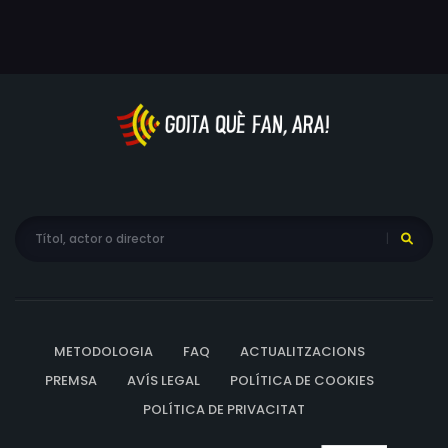
METODOLOGIA
FAQ
ACTUALITZACIONS
PREMSA
AVÍS LEGAL
POLÍTICA DE COOKIES
POLÍTICA DE PRIVACITAT