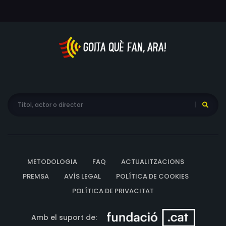
METODOLOGIA
FAQ
ACTUALITZACIONS
PREMSA
AVÍS LEGAL
POLÍTICA DE COOKIES
POLÍTICA DE PRIVACITAT
Amb el suport de: