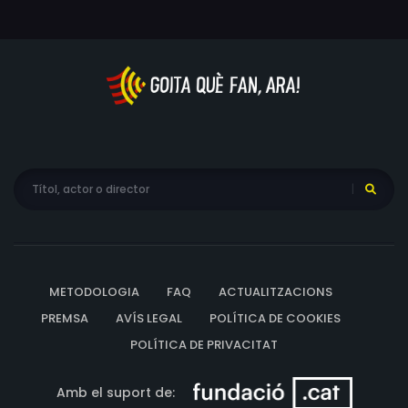
METODOLOGIA
FAQ
ACTUALITZACIONS
PREMSA
AVÍS LEGAL
POLÍTICA DE COOKIES
POLÍTICA DE PRIVACITAT
Amb el suport de: