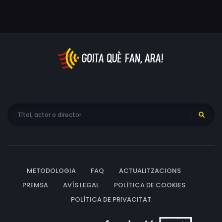
METODOLOGIA
FAQ
ACTUALITZACIONS
PREMSA
AVÍS LEGAL
POLÍTICA DE COOKIES
POLÍTICA DE PRIVACITAT