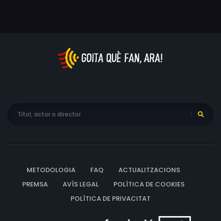
METODOLOGIA
FAQ
ACTUALITZACIONS
PREMSA
AVÍS LEGAL
POLÍTICA DE COOKIES
POLÍTICA DE PRIVACITAT