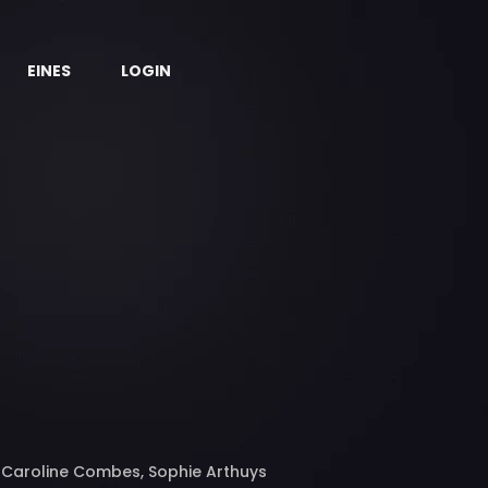
EINES
LOGIN
 Caroline Combes, Sophie Arthuys