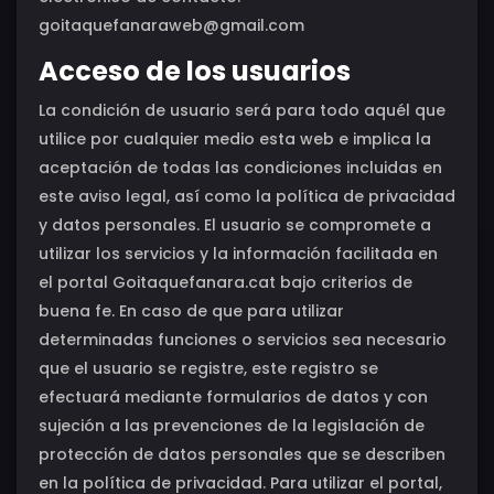
goitaquefanaraweb@gmail.com
Acceso de los usuarios
La condición de usuario será para todo aquél que
utilice por cualquier medio esta web e implica la
aceptación de todas las condiciones incluidas en
este aviso legal, así como la política de privacidad
y datos personales. El usuario se compromete a
utilizar los servicios y la información facilitada en
el portal Goitaquefanara.cat bajo criterios de
buena fe. En caso de que para utilizar
determinadas funciones o servicios sea necesario
que el usuario se registre, este registro se
efectuará mediante formularios de datos y con
sujeción a las prevenciones de la legislación de
protección de datos personales que se describen
en la política de privacidad. Para utilizar el portal,