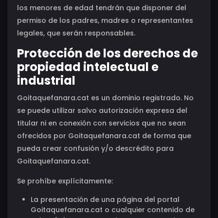
los menores de edad tendrán que disponer del
permiso de los padres, madres o representantes
legales, que serán responsables.
Protección de los derechos de
propiedad intelectual e
industrial
Goitaquefanara.cat es un dominio registrado. No
se puede utilizar salvo autorización expresa del
titular ni en conexión con servicios que no sean
ofrecidos por Goitaquefanara.cat de forma que
pueda crear confusión y/o descrédito para
Goitaquefanara.cat.
Se prohíbe explícitamente:
La presentación de una página del portal
Goitaquefanara.cat o cualquier contenido de