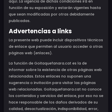
aquí. La vigencia de dichas condiciones irá en
función de su exposición y estarán vigentes hasta
que sean modificadas por otras debidamente
publicadas.
Advertencias a links
La presente web puede incluir dispositivos técnicos
de enlace que permiten al usuario acceder a otras
páginas web (enlaces).
La función de Goitaquefanara.cat es la de
informar sobre la existencia de otras páginas web
relacionadas. Estos enlaces no suponen una
sugerencia o invitación para visitar las páginas
web relacionadas. Goitaquefanara.cat no conoce
los contenidos y servicios del enlace, por eso no se
hace responsable de los daños derivados de su
calidad, desactualización, indisponibilidad, error,