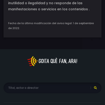
inutilidad o ilegalidad y no responde de las
manifestaciones o servicios en los contenidos .
Fecha de la última modificación del aviso legal: 1 de septiembre
de 2022.