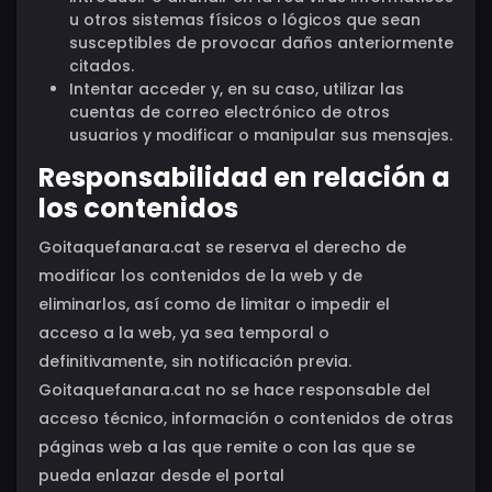
u otros sistemas físicos o lógicos que sean
susceptibles de provocar daños anteriormente
citados.
Intentar acceder y, en su caso, utilizar las
cuentas de correo electrónico de otros
usuarios y modificar o manipular sus mensajes.
Responsabilidad en relación a
los contenidos
Goitaquefanara.cat se reserva el derecho de
modificar los contenidos de la web y de
eliminarlos, así como de limitar o impedir el
acceso a la web, ya sea temporal o
definitivamente, sin notificación previa.
Goitaquefanara.cat no se hace responsable del
acceso técnico, información o contenidos de otras
páginas web a las que remite o con las que se
pueda enlazar desde el portal