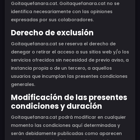
Goitaquefanara.cat. Goitaquefanara.cat no se
identifica necesariamente con las opiniones
expresadas por sus colaboradores.
Derecho de exclusión
Goitaquefanara.cat se reserva el derecho de
denegar o retirar el acceso a sus sitios web y/o los
servicios ofrecidos sin necesidad de previo aviso, a
instancia propia o de un tercero, a aquellos
usuarios que incumplan las presentes condiciones
generales.
Modificación de las presentes
condiciones y duración
Goitaquefanara.cat podrá modificar en cualquier
momento las condiciones aquí determinadas y
serán debidamente publicadas como aparecen