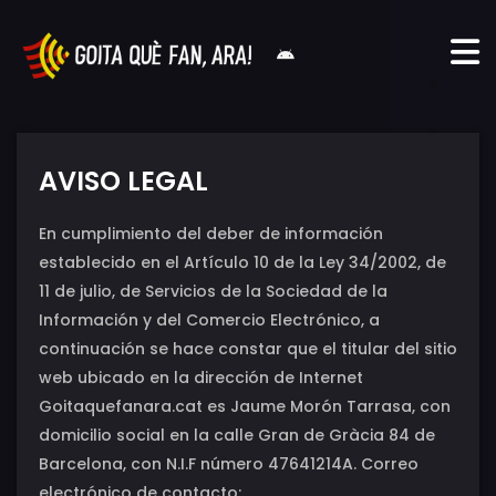
AVISO LEGAL
En cumplimiento del deber de información
establecido en el Artículo 10 de la Ley 34/2002, de
11 de julio, de Servicios de la Sociedad de la
Información y del Comercio Electrónico, a
continuación se hace constar que el titular del sitio
web ubicado en la dirección de Internet
Goitaquefanara.cat es Jaume Morón Tarrasa, con
domicilio social en la calle Gran de Gràcia 84 de
Barcelona, con N.I.F número 47641214A. Correo
electrónico de contacto: