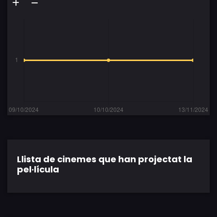
Llista de cinemes que han projectat la
pel·lícula