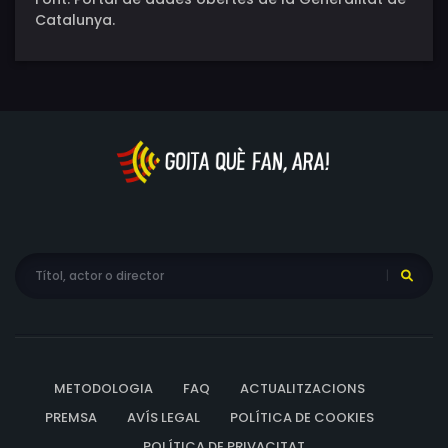
Catalunya.
METODOLOGIA
FAQ
ACTUALITZACIONS
PREMSA
AVÍS LEGAL
POLÍTICA DE COOKIES
POLÍTICA DE PRIVACITAT