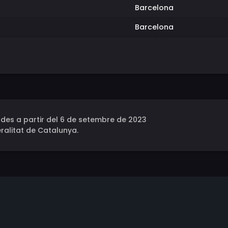
Barcelona
Barcelona
des a partir del 6 de setembre de 2023
ralitat de Catalunya.