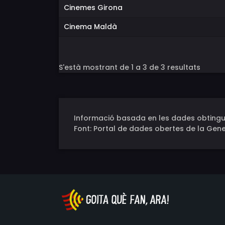
Cinemes Girona
Cinema Maldà
S'està mostrant de 1 a 3 de 3 resultats
Informació basada en les dades obtingu
Font: Portal de dades obertes de la Gene