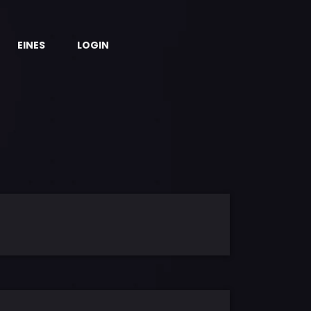
EINES
LOGIN