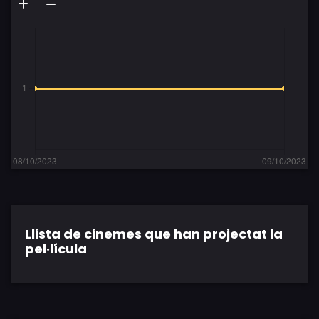
Llista de cinemes que han projectat la
pel·lícula