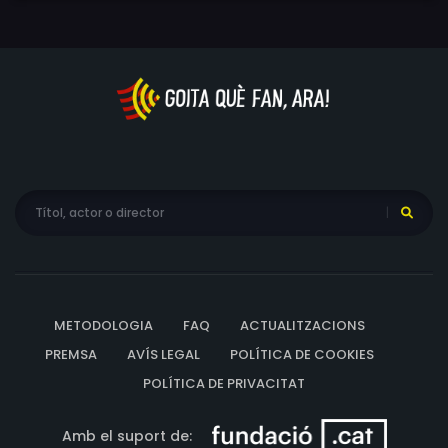
METODOLOGIA
FAQ
ACTUALITZACIONS
PREMSA
AVÍS LEGAL
POLÍTICA DE COOKIES
POLÍTICA DE PRIVACITAT
Amb el suport de: