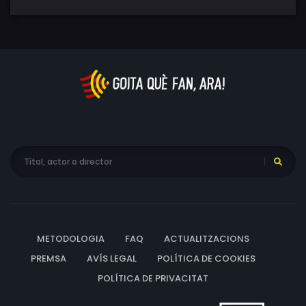
METODOLOGIA
FAQ
ACTUALITZACIONS
PREMSA
AVÍS LEGAL
POLÍTICA DE COOKIES
POLÍTICA DE PRIVACITAT