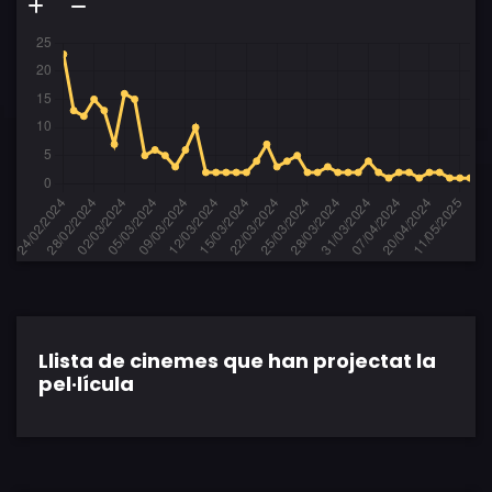
Llista de cinemes que han projectat la
pel·lícula