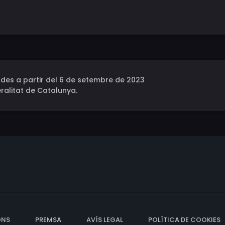
des a partir del 6 de setembre de 2023
ralitat de Catalunya.
ONS
PREMSA
AVÍS LEGAL
POLÍTICA DE COOKIES