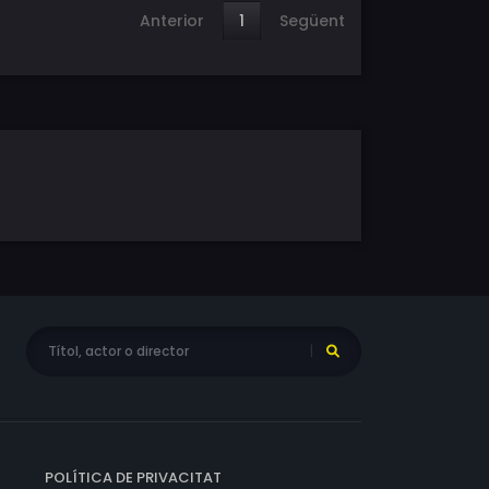
Anterior
1
Següent
POLÍTICA DE PRIVACITAT