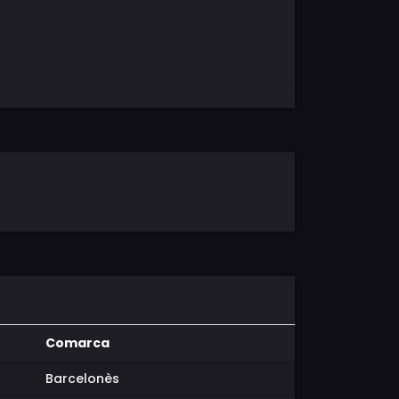
Comarca
Barcelonès