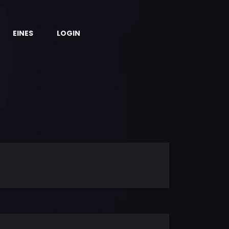
EINES
LOGIN