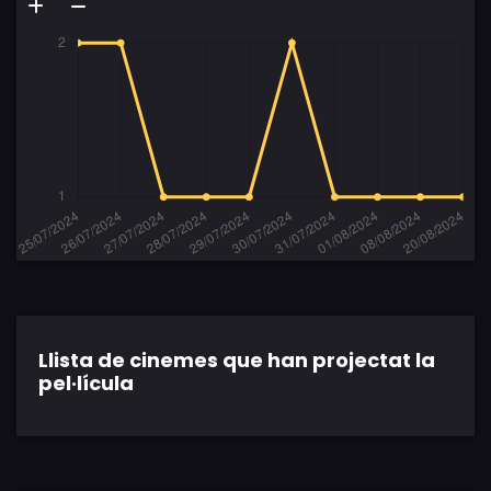
Llista de cinemes que han projectat la
pel·lícula