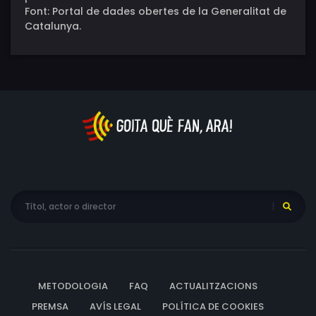
Font: Portal de dades obertes de la Generalitat de
Catalunya.
METODOLOGIA
FAQ
ACTUALITZACIONS
PREMSA
AVÍS LEGAL
POLÍTICA DE COOKIES