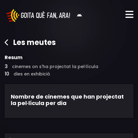
Les meutes
Resum
3
cinemes on s'ha projectat la pel·lícula
10
dies en exhibició
Nombre de cinemes que han projectat
la pel·lícula per dia