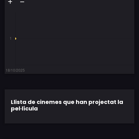
Llista de cinemes que han projectat la
pel·lícula