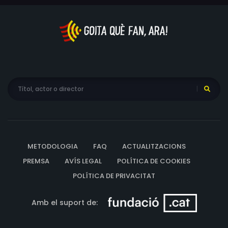
METODOLOGIA
FAQ
ACTUALITZACIONS
PREMSA
AVÍS LEGAL
POLÍTICA DE COOKIES
POLÍTICA DE PRIVACITAT
Amb el suport de: