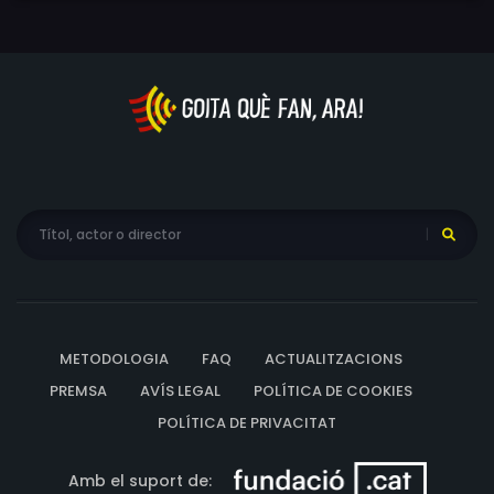
METODOLOGIA
FAQ
ACTUALITZACIONS
PREMSA
AVÍS LEGAL
POLÍTICA DE COOKIES
POLÍTICA DE PRIVACITAT
Amb el suport de: