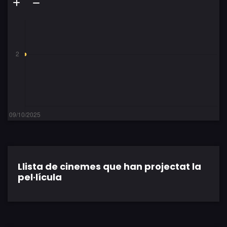
Llista de cinemes que han projectat la
pel·lícula