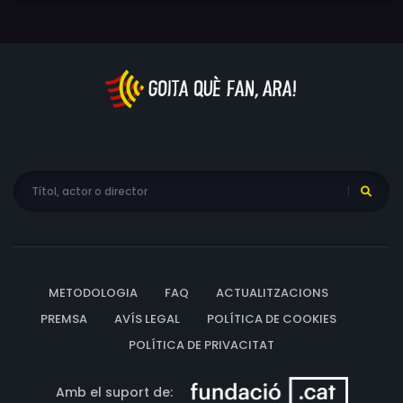
METODOLOGIA
FAQ
ACTUALITZACIONS
PREMSA
AVÍS LEGAL
POLÍTICA DE COOKIES
POLÍTICA DE PRIVACITAT
Amb el suport de: