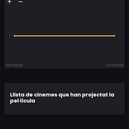
Llista de cinemes que han projectat la
pel·lícula