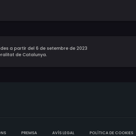
des a partir del 6 de setembre de 2023
ralitat de Catalunya.
ONS
PREMSA
AVÍS LEGAL
POLÍTICA DE COOKIES