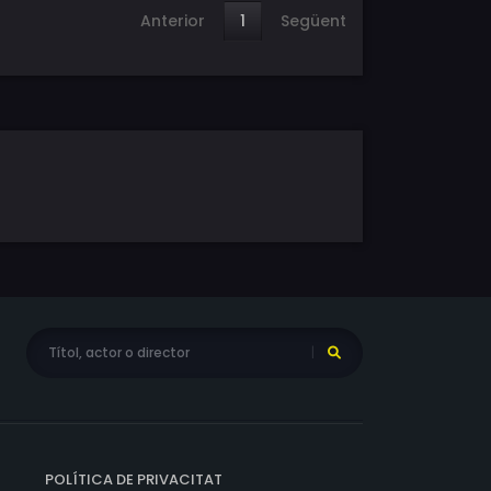
Anterior
1
Següent
POLÍTICA DE PRIVACITAT