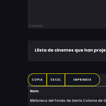
Llista de cinemes que han projec
COPIA
EXCEL
IMPRIMEIX
Nom
Biblioteca del Fondo de Santa Coloma de 