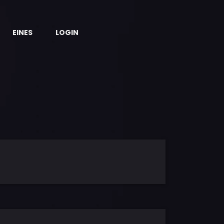
EINES
LOGIN