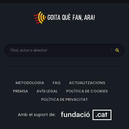
METODOLOGIA
FAQ
ACTUALITZACIONS
PREMSA
AVÍS LEGAL
POLÍTICA DE COOKIES
POLÍTICA DE PRIVACITAT
Amb el suport de: