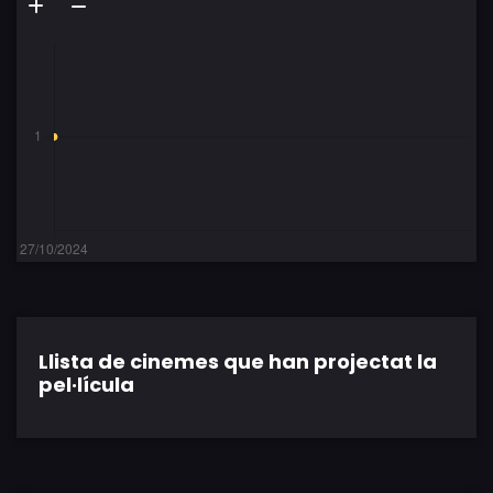
Llista de cinemes que han projectat la
pel·lícula