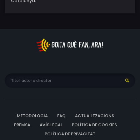
Catalunya.
METODOLOGIA
FAQ
ACTUALITZACIONS
PREMSA
AVÍS LEGAL
POLÍTICA DE COOKIES
POLÍTICA DE PRIVACITAT