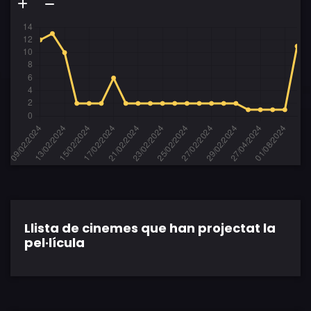
Llista de cinemes que han projectat la
pel·lícula