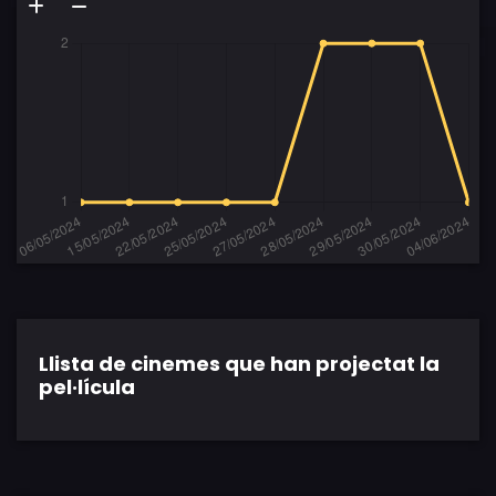
Llista de cinemes que han projectat la
pel·lícula