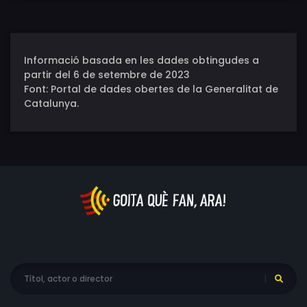
Informació basada en les dades obtingudes a
partir del 6 de setembre de 2023
Font: Portal de dades obertes de la Generalitat de
Catalunya.